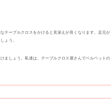
麗なテーブルクロスをかけると見栄えが良くなります。足元が
ましょう。
避けましょう。私達は、テーブルクロス屋さんでベルベットの