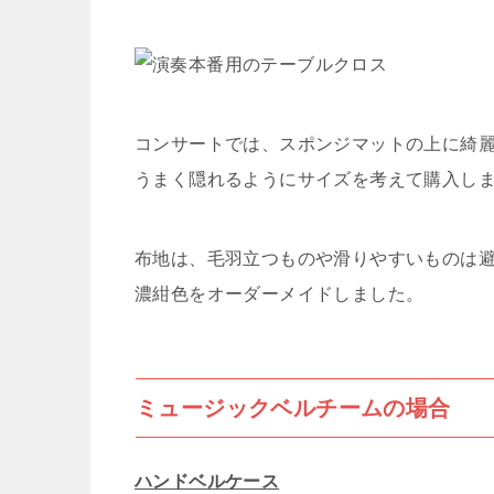
コンサートでは、スポンジマットの上に綺
うまく隠れるようにサイズを考えて購入し
布地は、毛羽立つものや滑りやすいものは
濃紺色をオーダーメイドしました。
ミュージックベルチームの場合
ハンドベルケース