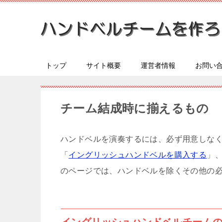
トップ
サイト概要
運営者情報
お問い
チーム結成時に揃えるもの
ハンドベルを演奏するには、必ず用意しな
「
イングリッシュハンドベルを購入する
」
のページでは、ハンドベルを除くその他の