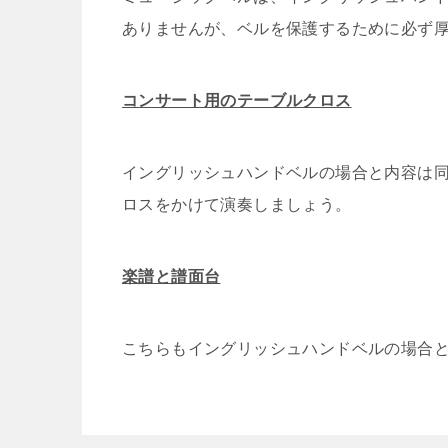
ありませんが、ベルを保護するために必ず
コンサート用のテーブルクロス
イングリッシュハンドベルの場合と内容は
ロスをかけて演奏しましょう。
楽譜と譜面台
こちらもイングリッシュハンドベルの場合