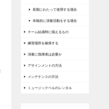
長期にわたって使用する場合
本格的に演奏活動をする場合
チーム結成時に揃えるもの
練習場所を確保する
演奏に指揮者は必要か
アサインメントの方法
な
メンテナンスの方法
ミュージックベルのレンタル