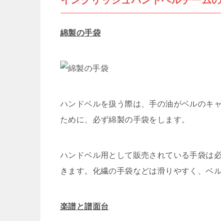
イングリッシュハンドベルチーム
綿製の手袋
ハンドベルを扱う際は、手の油がベルのキ
ために、必ず綿製の手袋をします。
ハンドベル用として販売されている手袋は
きます。化繊の手袋などは滑りやすく、ベ
楽譜と譜面台