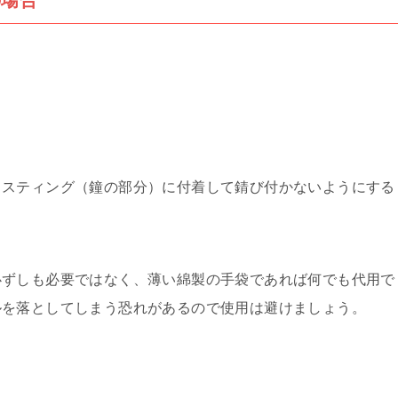
の場合
ャスティング（鐘の部分）に付着して錆び付かないようにする
必ずしも必要ではなく、薄い綿製の手袋であれば何でも代用で
ルを落としてしまう恐れがあるので使用は避けましょう。