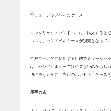
イングリッシュハンドベルは、購入すると
ベルは、ハンドベルケースが別売となって
余興で一時的に使用する目的でミュージッ
ば、ハンドベルケースは必要ないのかもし
切に扱うためにも専用のハンドベルケース
厚手の布
ミュージックベルは、イングリッシュハン