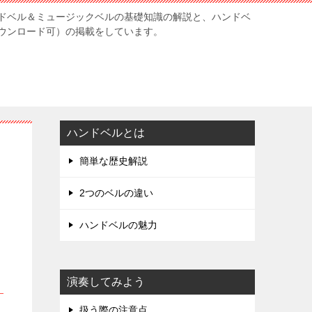
ドベル＆ミュージックベルの基礎知識の解説と、ハンドベ
ウンロード可）の掲載をしています。
ハンドベルとは
簡単な歴史解説
2つのベルの違い
ハンドベルの魅力
演奏してみよう
扱う際の注意点