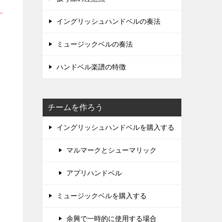
イングリッシュハンドベルの奏法
ミュージックベルの奏法
ハンドベル楽譜の特徴
チームを作ろう
イングリッシュハンドベルを購入する
マルマークとシューマリック
アプリハンドベル
ミュージックベルを購入する
余興で一時的に使用する場合